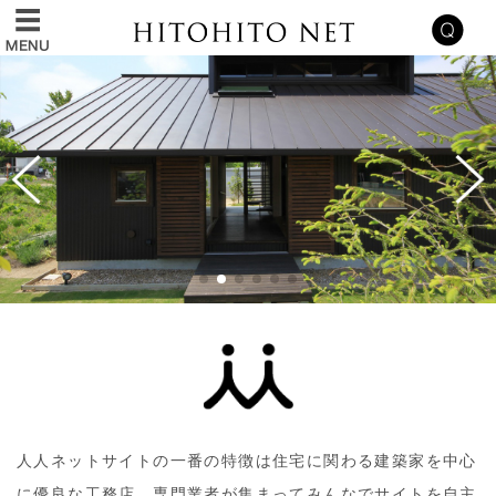
人人ネットサイトの一番の特徴は住宅に関わる建築家を中心
に優良な工務店、専門業者が集まってみんなでサイトを自主