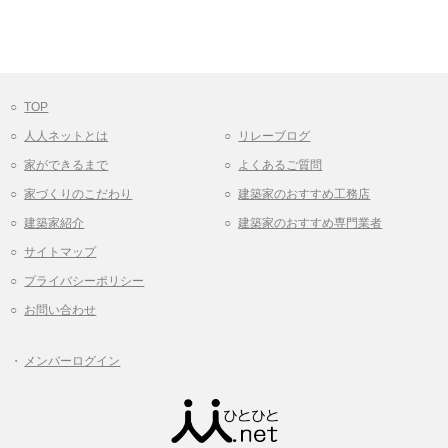
TOP
人人ネットとは
リレーブログ
家ができるまで
よくあるご質問
家づくりのこだわり
建築家のおすすめ工務店
建築家紹介
建築家のおすすめ専門業者
サイトマップ
プライバシーポリシー
お問い合わせ
メンバーログイン