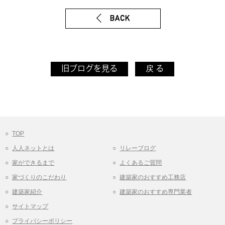
旧ブログを見る
戻 る
TOP
人人ネットとは
リレーブログ
家ができるまで
よくあるご質問
家づくりのこだわり
建築家のおすすめ工務店
建築家紹介
建築家のおすすめ専門業者
サイトマップ
プライバシーポリシー