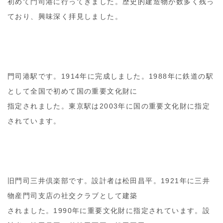
初めて門司港に行ってきました。歴史的建造物が数多く残っ
ており、興味深く拝見しました。
門司港駅です。1914年に完成しました。1988年に鉄道の駅
として全国で初めて国の重要文化財に
指定されました。東京駅は2003年に国の重要文化財に指定
されています。
旧門司三井倶楽部です。設計者は松田昌平。1921年に三井
物産門司支店の社交クラブとして建築
されました。1990年に重要文化財に指定されています。設